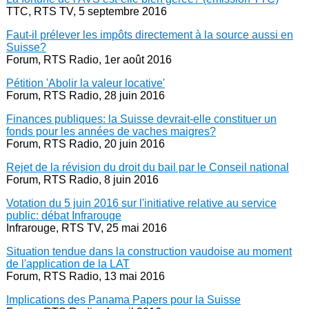
TTC, RTS TV, 5 septembre 2016
Faut-il prélever les impôts directement à la source aussi en
Suisse?
Forum, RTS Radio, 1er août 2016
Pétition 'Abolir la valeur locative'
Forum, RTS Radio, 28 juin 2016
Finances publiques: la Suisse devrait-elle constituer un
fonds pour les années de vaches maigres?
Forum, RTS Radio, 20 juin 2016
Rejet de la révision du droit du bail par le Conseil national
Forum, RTS Radio, 8 juin 2016
Votation du 5 juin 2016 sur l'initiative relative au service
public: débat Infrarouge
Infrarouge, RTS TV, 25 mai 2016
Situation tendue dans la construction vaudoise au moment
de l'application de la LAT
Forum, RTS Radio, 13 mai 2016
Implications des Panama Papers pour la Suisse