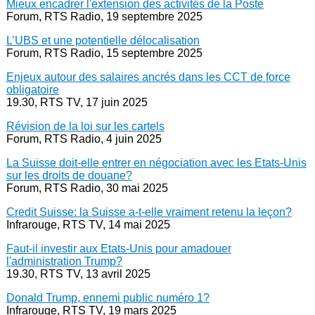
Mieux encadrer l'extension des activités de la Poste
Forum, RTS Radio, 19 septembre 2025
L’UBS et une potentielle délocalisation
Forum, RTS Radio, 15 septembre 2025
Enjeux autour des salaires ancrés dans les CCT de force
obligatoire
19.30, RTS TV, 17 juin 2025
Révision de la loi sur les cartels
Forum, RTS Radio, 4 juin 2025
La Suisse doit-elle entrer en négociation avec les Etats-Unis
sur les droits de douane?
Forum, RTS Radio, 30 mai 2025
Credit Suisse: la Suisse a-t-elle vraiment retenu la leçon?
Infrarouge, RTS TV, 14 mai 2025
Faut-il investir aux Etats-Unis pour amadouer
l'administration Trump?
19.30, RTS TV, 13 avril 2025
Donald Trump, ennemi public numéro 1?
Infrarouge, RTS TV, 19 mars 2025