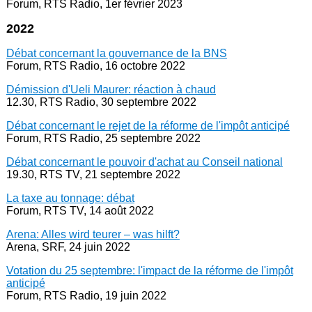
Forum, RTS Radio, 1er février 2023
2022
Débat concernant la gouvernance de la BNS
Forum, RTS Radio, 16 octobre 2022
Démission d'Ueli Maurer: réaction à chaud
12.30, RTS Radio, 30 septembre 2022
Débat concernant le rejet de la réforme de l'impôt anticipé
Forum, RTS Radio, 25 septembre 2022
Débat concernant le pouvoir d'achat au Conseil national
19.30, RTS TV, 21 septembre 2022
La taxe au tonnage: débat
Forum, RTS TV, 14 août 2022
Arena: Alles wird teurer – was hilft?
Arena, SRF, 24 juin 2022
Votation du 25 septembre: l'impact de la réforme de l'impôt
anticipé
Forum, RTS Radio, 19 juin 2022