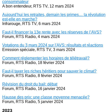
consommateur
A bon entendeur, RTS TV, 12 mars 2024
Aujourd’hui les retraites, demain les primes… la révolution
est-elle en marche?
Infrarouge, RTS TV, 6 mars 2024
Faut-il financer la 13e rente avec les réserves de l’AVS?
Forum, RTS Radio, 4 mars 2024
Votations du 3 mars 2024 sur l'AVS: résultats et réactions
Emission spéciale, RTS TV, 3 mars 2024
Comment réglementer les horaires de télétravail?
Forum, RTS Radio, 18 février 2024
Faut-il taxer les riches héritiers pour sauver le climat?
Forum, RTS Radio, 8 février 2024
Révision du droit du bail: débat
Forum, RTS Radio, 16 janvier 2024
Hausse des prix: une classe moyenne menacée?
Forum, RTS Radio, 5 janvier 2024
2023