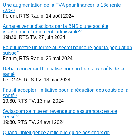
Une augmentation de la TVA pour financer la 13e rente
AVS?
Forum, RTS Radio, 14 août 2024
Achat et vente d'actions par la BNS d'une société
israélienne d'armement: admissible?
19h30, RTS TV, 27 juin 2024
Faut-il mettre un terme au secret bancaire pour la population
suisse?
Forum, RTS Radio, 26 mai 2024
Débat concernant l'initiative pour un frein aux coûts de la
santé
Le 12:45, RTS TV, 13 mai 2024
Faut-il accepter l'initiative pour la réduction des coûts de la
santé?
19:30, RTS TV, 13 mai 2024
Swisscom se mue en revendeur d’assurances: est-ce
sensé?
19:30, RTS TV, 24 avril 2024
Quand l’intelligence artificielle guide nos choix de