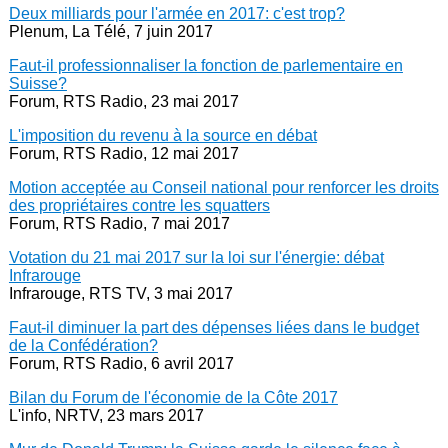
Deux milliards pour l'armée en 2017: c'est trop?
Plenum, La Télé, 7 juin 2017
Faut-il professionnaliser la fonction de parlementaire en
Suisse?
Forum, RTS Radio, 23 mai 2017
L'imposition du revenu à la source en débat
Forum, RTS Radio, 12 mai 2017
Motion acceptée au Conseil national pour renforcer les droits
des propriétaires contre les squatters
Forum, RTS Radio, 7 mai 2017
Votation du 21 mai 2017 sur la loi sur l'énergie: débat
Infrarouge
Infrarouge, RTS TV, 3 mai 2017
Faut-il diminuer la part des dépenses liées dans le budget
de la Confédération?
Forum, RTS Radio, 6 avril 2017
Bilan du Forum de l'économie de la Côte 2017
L'info, NRTV, 23 mars 2017