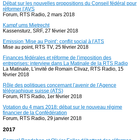
Débat sur les nouvelles propositions du Conseil fédéral pour
réformer l'AVS
Forum, RTS Radio, 2 mars 2018
Kampf ums Mietrecht
Kassensturz, SRF, 27 février 2018
Emission 'Mise au Point': conflit social à l'ATS
Mise au point, RTS TV, 25 février 2018
Finances fédérales et réforme de l'imposition des
entreprises: interview dans La Matinale de la RTS Radio
La Matinale, L'invité de Romain Clivaz, RTS Radio, 15
février 2018
Rôle des politiques concernant l'avenir de l'Agence
télégraphique suisse (ATS)
Forum, RTS Radio, 1er février 2018
Votation du 4 mars 2018: débat sur le nouveau régime
financier de la Confédération
Forum, RTS Radio, 29 janvier 2018
2017