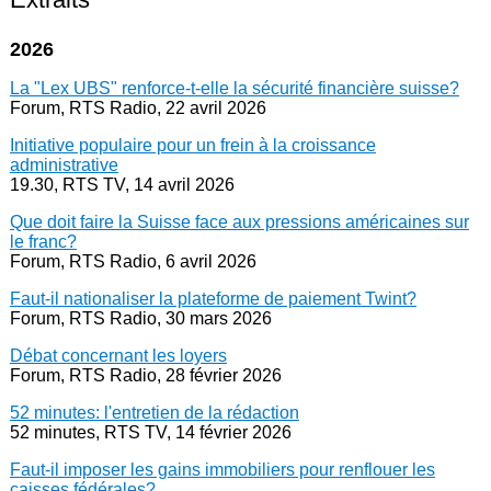
2026
La "Lex UBS" renforce-t-elle la sécurité financière suisse?
Forum, RTS Radio, 22 avril 2026
Initiative populaire pour un frein à la croissance
administrative
19.30, RTS TV, 14 avril 2026
Que doit faire la Suisse face aux pressions américaines sur
le franc?
Forum, RTS Radio, 6 avril 2026
Faut-il nationaliser la plateforme de paiement Twint?
Forum, RTS Radio, 30 mars 2026
Débat concernant les loyers
Forum, RTS Radio, 28 février 2026
52 minutes: l'entretien de la rédaction
52 minutes, RTS TV, 14 février 2026
Faut-il imposer les gains immobiliers pour renflouer les
caisses fédérales?