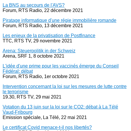
La BNS au secours de l'AVS?
Forum, RTS Radio, 22 décembre 2021
Piratage informatique d'une régie immobilière romande
Forum, RTS Radio, 13 décembre 2021
Les enjeux de la privatisation de Postfinance
TTC, RTS TV, 29 novembre 2021
Arena: Steuerpolitik in der Schweiz
Arena, SRF 1, 8 octobre 2021
L'idée d'une prime pour les vaccinés émerge du Conseil
Fédéral: débat
Forum, RTS Radio, 1er octobre 2021
Intervention concernant la loi sur les mesures de lutte contre
le terrorisme
19.30, RTS TV, 29 mai 2021
Votation du 13 juin sur la loi sur le CO2: débat à La Télé
Vaud-Fribourg
Emission spéciale, La Télé, 22 mai 2021
Le certificat Covid menace-t-il nos libertés?