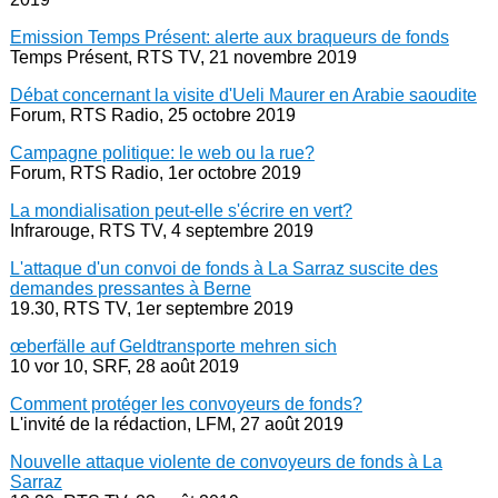
Emission Temps Présent: alerte aux braqueurs de fonds
Temps Présent, RTS TV, 21 novembre 2019
Débat concernant la visite d'Ueli Maurer en Arabie saoudite
Forum, RTS Radio, 25 octobre 2019
Campagne politique: le web ou la rue?
Forum, RTS Radio, 1er octobre 2019
La mondialisation peut-elle s'écrire en vert?
Infrarouge, RTS TV, 4 septembre 2019
L'attaque d'un convoi de fonds à La Sarraz suscite des
demandes pressantes à Berne
19.30, RTS TV, 1er septembre 2019
œberfälle auf Geldtransporte mehren sich
10 vor 10, SRF, 28 août 2019
Comment protéger les convoyeurs de fonds?
L'invité de la rédaction, LFM, 27 août 2019
Nouvelle attaque violente de convoyeurs de fonds à La
Sarraz