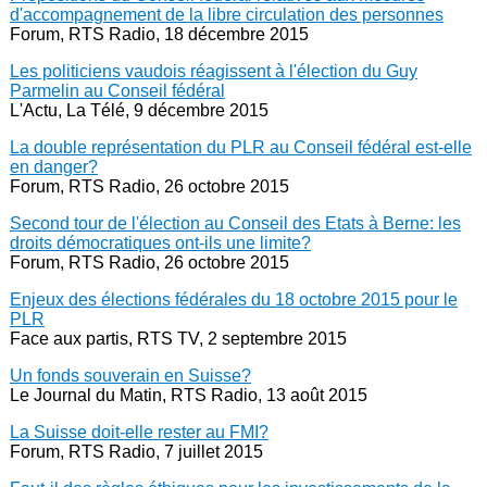
d'accompagnement de la libre circulation des personnes
Forum, RTS Radio, 18 décembre 2015
Les politiciens vaudois réagissent à l'élection du Guy
Parmelin au Conseil fédéral
L'Actu, La Télé, 9 décembre 2015
La double représentation du PLR au Conseil fédéral est-elle
en danger?
Forum, RTS Radio, 26 octobre 2015
Second tour de l'élection au Conseil des Etats à Berne: les
droits démocratiques ont-ils une limite?
Forum, RTS Radio, 26 octobre 2015
Enjeux des élections fédérales du 18 octobre 2015 pour le
PLR
Face aux partis, RTS TV, 2 septembre 2015
Un fonds souverain en Suisse?
Le Journal du Matin, RTS Radio, 13 août 2015
La Suisse doit-elle rester au FMI?
Forum, RTS Radio, 7 juillet 2015