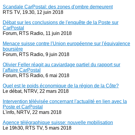
Scandale CarPostal: des zones d'ombre demeurent
RTS TV, 19.30, 12 juin 2018
Débat sur les conclusions de l'enquête de la Poste sur
CarPostal
Forum, RTS Radio, 11 juin 2018
Menace suisse contre l'Union européenne sur l'équivalence
boursière
Forum, RTS Radio, 9 juin 2018
Olivier Feller réagit au caviardage partiel du rapport sur
l'affaire CarPostal
Forum, RTS Radio, 6 mai 2018
Quel est le poids économique de la région de la Côte?
Le débat, NTRV, 22 mars 2018
Intervention télévisée concernant l'actualité en lien avec la
Poste et CarPostal
L'info, NRTV, 22 mars 2018
Agence télégraphique suisse: nouvelle mobilisation
Le 19h30, RTS TV, 5 mars 2018