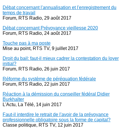
Débat concernant l'annualisation et l'enregistrement du
temps de travail
Forum, RTS Radio, 29 août 2017
Débat concernant Prévoyance vieillesse 2020
Forum, RTS Radio, 24 août 2017
Touche pas à ma poste
Mise au point, RTS TV, 9 juillet 2017
Droit du bail: faut-il mieux cadrer la contestation du loyer
initial?
Forum, RTS Radio, 26 juin 2017
Réforme du système de péréquation fédérale
Forum, RTS Radio, 22 juin 2017
Réaction à la démission du conseiller fédéral Didier
Burkhalter
L'Actu, La Télé, 14 juin 2017
Faut-il interdire le retrait de l'avoir de la prévoyance
professionnelle obligatoire sous la forme de capital?
Classe politique, RTS TV, 12 juin 2017