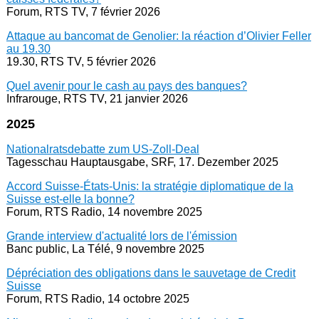
Forum, RTS TV, 7 février 2026
Attaque au bancomat de Genolier: la réaction d’Olivier Feller
au 19.30
19.30, RTS TV, 5 février 2026
Quel avenir pour le cash au pays des banques?
Infrarouge, RTS TV, 21 janvier 2026
2025
Nationalratsdebatte zum US-Zoll-Deal
Tagesschau Hauptausgabe, SRF, 17. Dezember 2025
Accord Suisse-États-Unis: la stratégie diplomatique de la
Suisse est-elle la bonne?
Forum, RTS Radio, 14 novembre 2025
Grande interview d'actualité lors de l'émission
Banc public, La Télé, 9 novembre 2025
Dépréciation des obligations dans le sauvetage de Credit
Suisse
Forum, RTS Radio, 14 octobre 2025