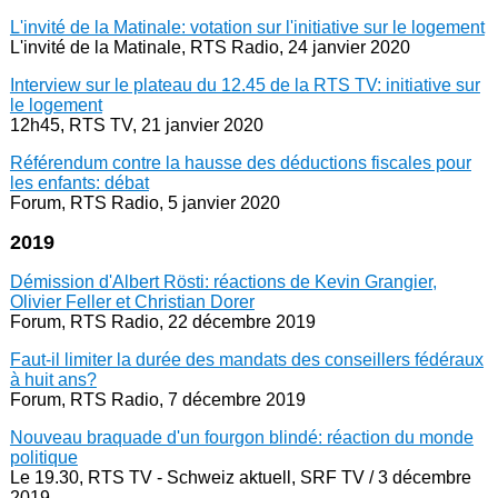
L'invité de la Matinale: votation sur l'initiative sur le logement
L'invité de la Matinale, RTS Radio, 24 janvier 2020
Interview sur le plateau du 12.45 de la RTS TV: initiative sur
le logement
12h45, RTS TV, 21 janvier 2020
Référendum contre la hausse des déductions fiscales pour
les enfants: débat
Forum, RTS Radio, 5 janvier 2020
2019
Démission d'Albert Rösti: réactions de Kevin Grangier,
Olivier Feller et Christian Dorer
Forum, RTS Radio, 22 décembre 2019
Faut-il limiter la durée des mandats des conseillers fédéraux
à huit ans?
Forum, RTS Radio, 7 décembre 2019
Nouveau braquade d'un fourgon blindé: réaction du monde
politique
Le 19.30, RTS TV - Schweiz aktuell, SRF TV / 3 décembre
2019