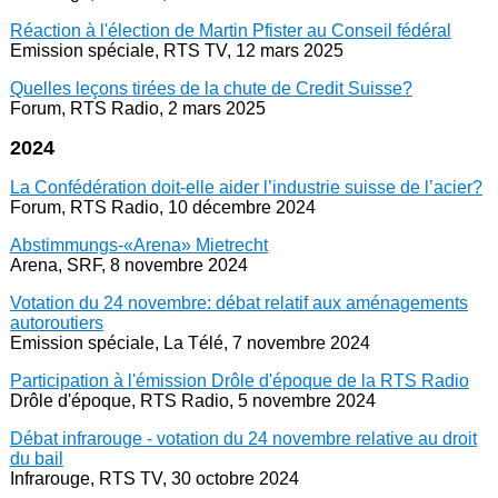
Réaction à l'élection de Martin Pfister au Conseil fédéral
Emission spéciale, RTS TV, 12 mars 2025
Quelles leçons tirées de la chute de Credit Suisse?
Forum, RTS Radio, 2 mars 2025
2024
La Confédération doit-elle aider l’industrie suisse de l’acier?
Forum, RTS Radio, 10 décembre 2024
Abstimmungs-«Arena» Mietrecht
Arena, SRF, 8 novembre 2024
Votation du 24 novembre: débat relatif aux aménagements
autoroutiers
Emission spéciale, La Télé, 7 novembre 2024
Participation à l'émission Drôle d'époque de la RTS Radio
Drôle d'époque, RTS Radio, 5 novembre 2024
Débat infrarouge - votation du 24 novembre relative au droit
du bail
Infrarouge, RTS TV, 30 octobre 2024