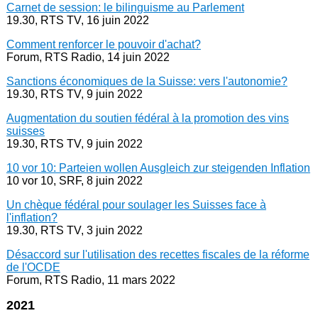
Carnet de session: le bilinguisme au Parlement
19.30, RTS TV, 16 juin 2022
Comment renforcer le pouvoir d'achat?
Forum, RTS Radio, 14 juin 2022
Sanctions économiques de la Suisse: vers l'autonomie?
19.30, RTS TV, 9 juin 2022
Augmentation du soutien fédéral à la promotion des vins
suisses
19.30, RTS TV, 9 juin 2022
10 vor 10: Parteien wollen Ausgleich zur steigenden Inflation
10 vor 10, SRF, 8 juin 2022
Un chèque fédéral pour soulager les Suisses face à
l'inflation?
19.30, RTS TV, 3 juin 2022
Désaccord sur l'utilisation des recettes fiscales de la réforme
de l'OCDE
Forum, RTS Radio, 11 mars 2022
2021