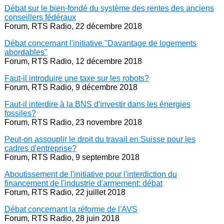
Débat sur le bien-fondé du système des rentes des anciens
conseillers fédéraux
Forum, RTS Radio, 22 décembre 2018
Débat concernant l'initiative "Davantage de logements
abordables"
Forum, RTS Radio, 12 décembre 2018
Faut-il introduire une taxe sur les robots?
Forum, RTS Radio, 9 décembre 2018
Faut-il interdire à la BNS d'investir dans les énergies
fossiles?
Forum, RTS Radio, 23 novembre 2018
Peut-on assouplir le droit du travail en Suisse pour les
cadres d'entreprise?
Forum, RTS Radio, 9 septembre 2018
Aboutissement de l'initiative pour l'interdiction du
financement de l'industrie d'armement: débat
Forum, RTS Radio, 22 juillet 2018
Débat concernant la réforme de l'AVS
Forum, RTS Radio, 28 juin 2018