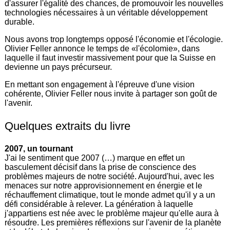
d'assurer l'égalité des chances, de promouvoir les nouvelles
technologies nécessaires à un véritable développement
durable.
Nous avons trop longtemps opposé l'économie et l'écologie.
Olivier Feller annonce le temps de «l'écolomie», dans
laquelle il faut investir massivement pour que la Suisse en
devienne un pays précurseur.
En mettant son engagement à l'épreuve d'une vision
cohérente, Olivier Feller nous invite à partager son goût de
l'avenir.
Quelques extraits du livre
2007, un tournant
J'ai le sentiment que 2007 (…) marque en effet un
basculement décisif dans la prise de conscience des
problèmes majeurs de notre société. Aujourd'hui, avec les
menaces sur notre approvisionnement en énergie et le
réchauffement climatique, tout le monde admet qu'il y a un
défi considérable à relever. La génération à laquelle
j'appartiens est née avec le problème majeur qu'elle aura à
résoudre. Les premières réflexions sur l'avenir de la planète