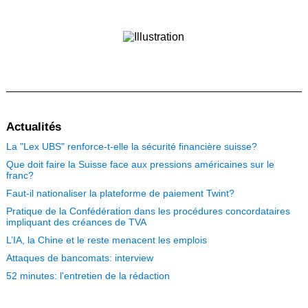
Actualités
La "Lex UBS" renforce-t-elle la sécurité financière suisse?
Que doit faire la Suisse face aux pressions américaines sur le
franc?
Faut-il nationaliser la plateforme de paiement Twint?
Pratique de la Confédération dans les procédures concordataires
impliquant des créances de TVA
L’IA, la Chine et le reste menacent les emplois
Attaques de bancomats: interview
52 minutes: l'entretien de la rédaction