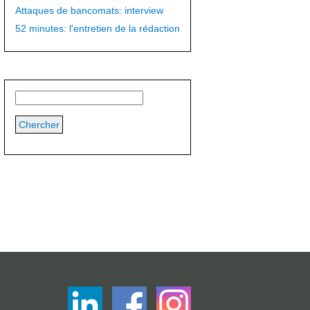
Attaques de bancomats: interview
52 minutes: l'entretien de la rédaction