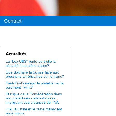
Contact
Actualités
La "Lex UBS" renforce-t-elle la
sécurité financière suisse?
Que doit faire la Suisse face aux
pressions américaines sur le franc?
Faut-il nationaliser la plateforme de
paiement Twint?
Pratique de la Confédération dans
les procédures concordataires
impliquant des créances de TVA
L’IA, la Chine et le reste menacent
les emplois