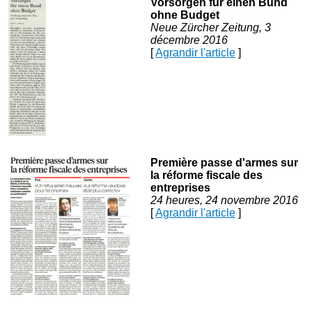
Vorsorgen für einen Bund
ohne Budget
Neue Zürcher Zeitung, 3
décembre 2016
[
Agrandir l'article
]
Première passe d'armes sur
la réforme fiscale des
entreprises
24 heures, 24 novembre 2016
[
Agrandir l'article
]