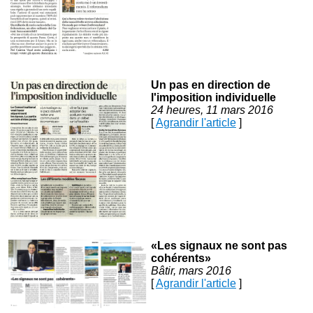
Un pas en direction de
l'imposition individuelle
24 heures, 11 mars 2016
[
Agrandir l'article
]
«Les signaux ne sont pas
cohérents»
Bâtir, mars 2016
[
Agrandir l'article
]