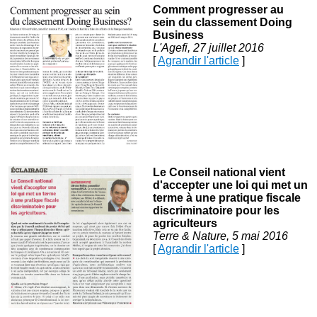
Comment progresser au
sein du classement Doing
Business
L'Agefi, 27 juillet 2016
[
Agrandir l'article
]
Le Conseil national vient
d'accepter une loi qui met un
terme à une pratique fiscale
discriminatoire pour les
agriculteurs
Terre & Nature, 5 mai 2016
[
Agrandir l'article
]