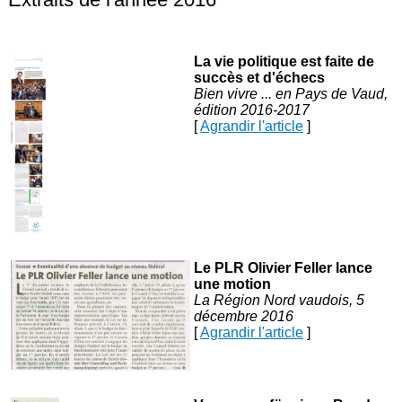
La vie politique est faite de
succès et d'échecs
Bien vivre ... en Pays de Vaud,
édition 2016-2017
[
Agrandir l'article
]
Le PLR Olivier Feller lance
une motion
La Région Nord vaudois, 5
décembre 2016
[
Agrandir l'article
]