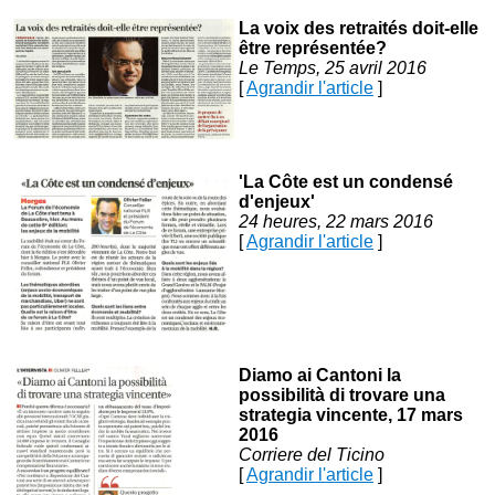
La voix des retraités doit-elle
être représentée?
Le Temps, 25 avril 2016
[
Agrandir l'article
]
'La Côte est un condensé
d'enjeux'
24 heures, 22 mars 2016
[
Agrandir l'article
]
Diamo ai Cantoni la
possibilità di trovare una
strategia vincente, 17 mars
2016
Corriere del Ticino
[
Agrandir l'article
]