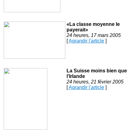
«La classe moyenne le
payerait»
24 heures, 17 mars 2005
[
Agrandir l'article
]
La Suisse moins bien que
l'Irlande
24 heures, 21 février 2005
[
Agrandir l'article
]