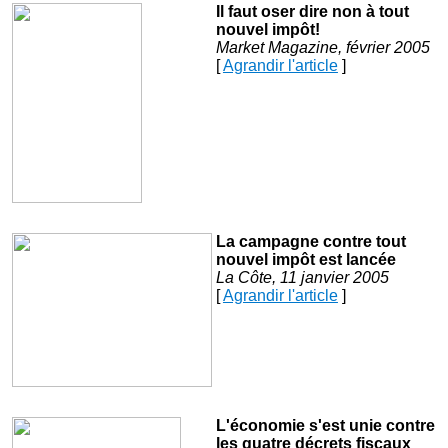
Il faut oser dire non à tout
nouvel impôt!
Market Magazine, février 2005
[
Agrandir l'article
]
La campagne contre tout
nouvel impôt est lancée
La Côte, 11 janvier 2005
[
Agrandir l'article
]
L'économie s'est unie contre
les quatre décrets fiscaux