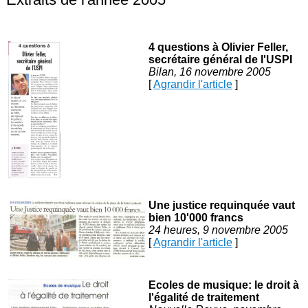
4 questions à Olivier Feller,
secrétaire général de l'USPI
Bilan, 16 novembre 2005
[
Agrandir l'article
]
Une justice requinquée vaut
bien 10'000 francs
24 heures, 9 novembre 2005
[
Agrandir l'article
]
Ecoles de musique: le droit à
l'égalité de traitement