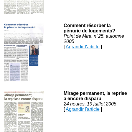
Comment résorber la
pénurie de logements?
Point de Mire, n°25, automne
2005
[
Agrandir l'article
]
Mirage permanent, la reprise
a encore disparu
24 heures, 19 juillet 2005
[
Agrandir l'article
]