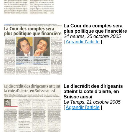
La Cour des comptes sera
plus politique que financière
24 heures, 25 octobre 2005
[
Agrandir l'article
]
Le discrédit des dirigeants
atteint la cote d'alerte, en
Suisse aussi
Le Temps, 21 octobre 2005
[
Agrandir l'article
]