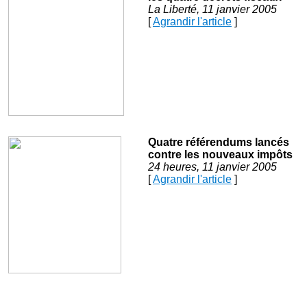
La Liberté, 11 janvier 2005
[
Agrandir l'article
]
Quatre référendums lancés
contre les nouveaux impôts
24 heures, 11 janvier 2005
[
Agrandir l'article
]