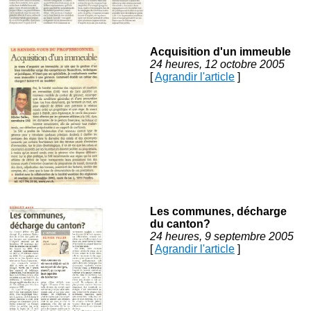
Acquisition d'un immeuble
24 heures, 12 octobre 2005
[
Agrandir l'article
]
Les communes, décharge
du canton?
24 heures, 9 septembre 2005
[
Agrandir l'article
]