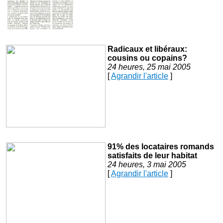
Radicaux et libéraux:
cousins ou copains?
24 heures, 25 mai 2005
[
Agrandir l'article
]
91% des locataires romands
satisfaits de leur habitat
24 heures, 3 mai 2005
[
Agrandir l'article
]