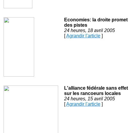
Economies: la droite promet
des pistes
24 heures, 18 avril 2005
[
Agrandir l'article
]
L'alliance fédérale sans effet
sur les rancoeurs locales
24 heures, 15 avril 2005
[
Agrandir l'article
]