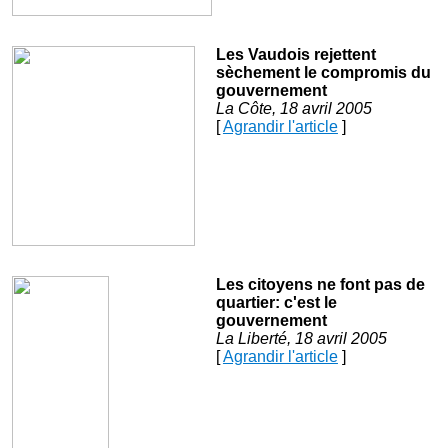
Les Vaudois rejettent
sèchement le compromis du
gouvernement
La Côte, 18 avril 2005
[
Agrandir l'article
]
Les citoyens ne font pas de
quartier: c'est le
gouvernement
La Liberté, 18 avril 2005
[
Agrandir l'article
]