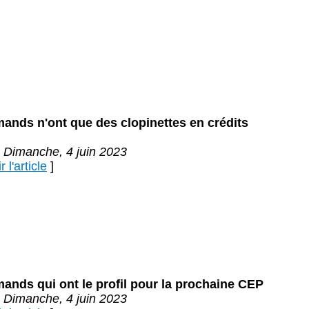
ands n'ont que des clopinettes en crédits
 Dimanche, 4 juin 2023
 l'article
]
ands qui ont le profil pour la prochaine CEP
 Dimanche, 4 juin 2023