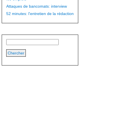
Attaques de bancomats: interview
52 minutes: l'entretien de la rédaction