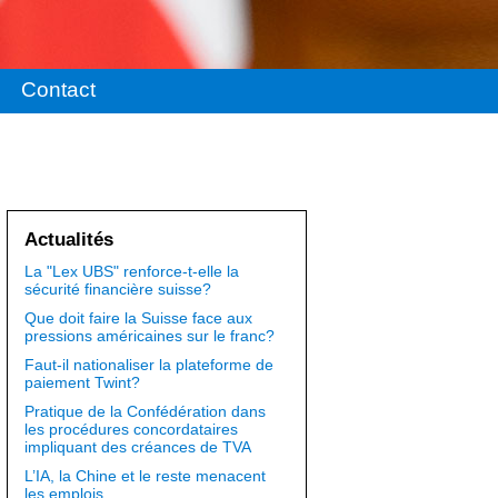
Contact
Actualités
La "Lex UBS" renforce-t-elle la
sécurité financière suisse?
Que doit faire la Suisse face aux
pressions américaines sur le franc?
Faut-il nationaliser la plateforme de
paiement Twint?
Pratique de la Confédération dans
les procédures concordataires
impliquant des créances de TVA
L’IA, la Chine et le reste menacent
les emplois