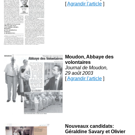
[
Agrandir l'article
]
Moudon, Abbaye des
volontaires
Journal de Moudon,
29 août 2003
[
Agrandir l'article
]
Nouveaux candidats:
Géraldine Savary et Olivier