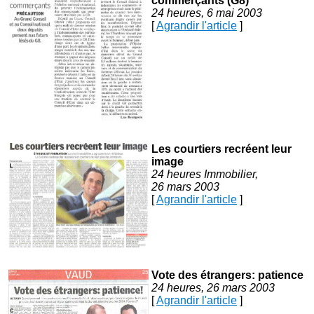
commerçants (G8)
24 heures, 6 mai 2003
[
Agrandir l'article
]
Les courtiers recréent leur
image
24 heures Immobilier,
26 mars 2003
[
Agrandir l'article
]
Vote des étrangers: patience
24 heures, 26 mars 2003
[
Agrandir l'article
]