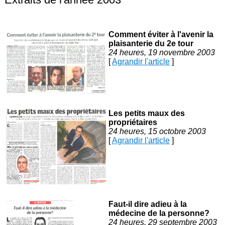
Comment éviter à l'avenir la
plaisanterie du 2e tour
24 heures, 19 novembre 2003
[
Agrandir l'article
]
Les petits maux des
propriétaires
24 heures, 15 octobre 2003
[
Agrandir l'article
]
Faut-il dire adieu à la
médecine de la personne?
24 heures, 29 septembre 2003