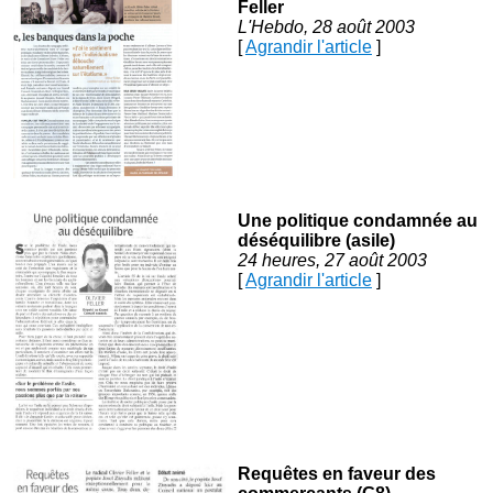
Feller
L'Hebdo, 28 août 2003
[
Agrandir l'article
]
Une politique condamnée au
déséquilibre (asile)
24 heures, 27 août 2003
[
Agrandir l'article
]
Requêtes en faveur des